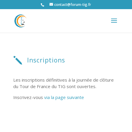
contact@forum-tig.fr
j
Inscriptions
Les inscriptions définitives à la journée de clôture
du Tour de France du TIG sont ouvertes.
Inscrivez-vous
via la page suivante