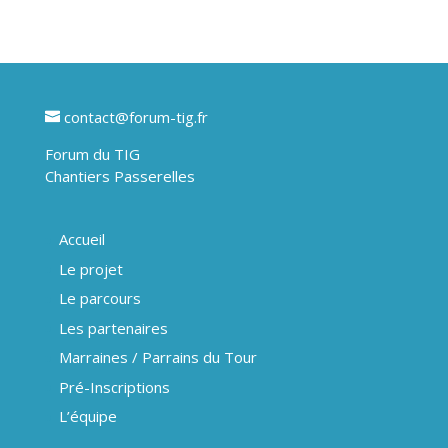
contact@forum-tig.fr
Forum du TIG
Chantiers Passerelles
Accueil
Le projet
Le parcours
Les partenaires
Marraines / Parrains du Tour
Pré-Inscriptions
L’équipe