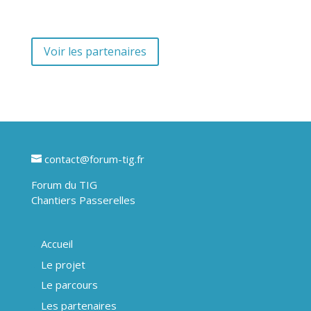
Voir les partenaires
contact@forum-tig.fr
Forum du TIG
Chantiers Passerelles
Accueil
Le projet
Le parcours
Les partenaires