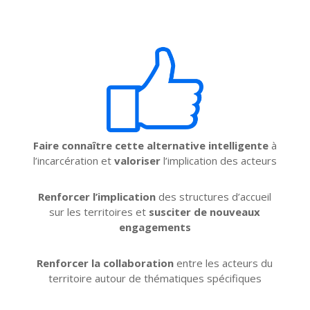
Faire connaître cette alternative intelligente
à
l’incarcération et
valoriser
l’implication des acteurs
Renforcer l’implication
des structures d’accueil
sur les territoires et
susciter de nouveaux
engagements
Renforcer la collaboration
entre les acteurs du
territoire autour de thématiques spécifiques