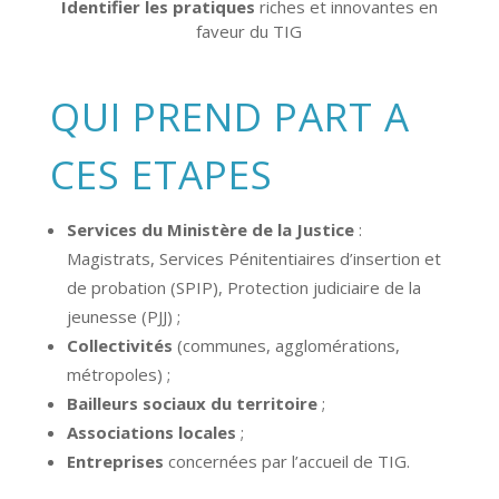
Identifier les pratiques
riches et innovantes en
faveur du TIG
QUI PREND PART A
CES ETAPES
Services du Ministère de la Justice
:
Magistrats, Services Pénitentiaires d’insertion et
de probation (SPIP), Protection judiciaire de la
jeunesse (PJJ) ;
Collectivités
(communes, agglomérations,
métropoles) ;
Bailleurs sociaux du territoire
;
Associations locales
;
Entreprises
concernées par l’accueil de TIG.