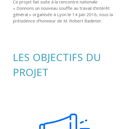
Ce projet fait suite à la rencontre
nationale
« Donnons un nouveau souffle au travail d’intérêt
général » organisée à Lyon le 14 juin 2016, sous la
présidence d’honneur de M. Robert Badinter.
LES OBJECTIFS DU
PROJET