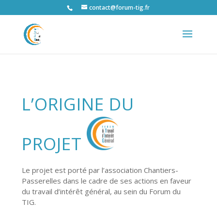
contact@forum-tig.fr
L’ORIGINE DU
PROJET
Le projet est porté par l’association Chantiers-
Passerelles dans le
cadre de ses actions en faveur
du travail d’intérêt général, au sein du Forum du
TIG.