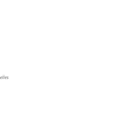
elles