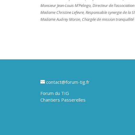
Monsieur Jean-Louis M’Pelingo, Directeur de l’association
Madame Christine Lefevre, Responsable synergie de la 
Madame Audrey Moron, Chargée de mission tranquillité
contact@forum-tig.fr
Forum du TIG
Chantiers Passerelles