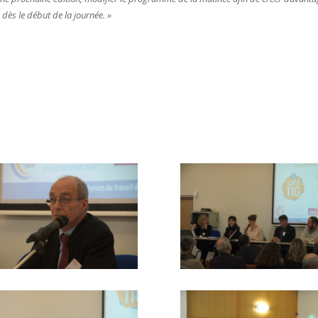
 dès le début de la journée. »