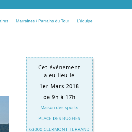
aires
Marraines / Parrains du Tour
L’équipe
Cet événement
a eu lieu le
1er Mars 2018
de 9h à 17h
Maison des sports
PLACE DES BUGHES
63000 CLERMONT-FERRAND