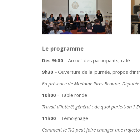
Le programme
Dès 9h00
– Accueil des participants, café
9h30
– Ouverture de la journée, propos d’int
En présence de Madame Pires Beaune, Députée 
10h00
– Table ronde
Travail d’intérêt général : de quoi parle-t-on ?
11h00
– Témoignage
Comment le TIG peut faire changer une trajecto